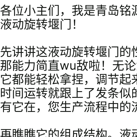
各位小主们，我是青岛铭
液动旋转堰门！
先讲讲这液动旋转堰门的
那能力简直wu敌啦！无
它都能轻松拿捏，调节起
时间运转就跟上了发条似
有它在，您生产流程中的
再瞧瞧它的组成结构。液