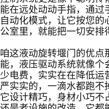
能在远处动动手指，通过
自动化模式，让它按您的
公室里，就能把一切安排
咱这液动旋转堰门的优点
能，液压驱动系统就像个
少电费，实实在在降低运
严实实的，一滴水都跑不
它设计精巧，身材小巧不
还是老设施的改造，它都