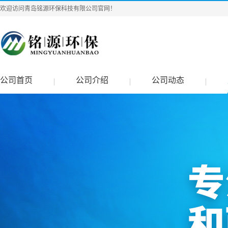
欢迎访问青岛铭源环保科技有限公司官网！
公司首页
公司介绍
公司动态
|
|
|