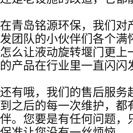
在青岛铭源环保，我们对
发团队的小伙伴们各个满
怎么让液动旋转堰门更上
的产品在行业里一直闪闪
还有哦，我们的售后服务
到之后的每一次维护，都
伴。您要是有任何问题，
保准让您没有一丝烦恼