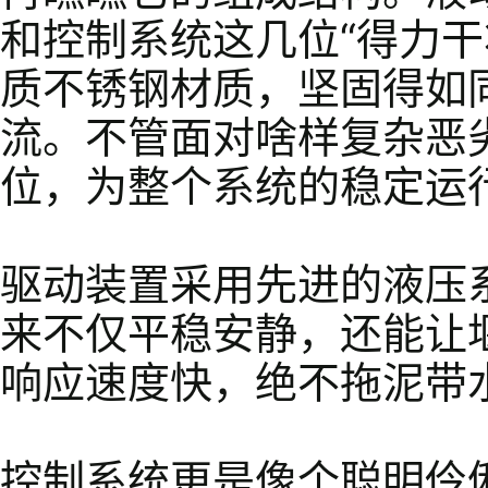
和控制系统这几位“得力干
质不锈钢材质，坚固得如同
流。不管面对啥样复杂恶
位，为整个系统的稳定运
驱动装置采用先进的液压
来不仅平稳安静，还能让
响应速度快，绝不拖泥带
控制系统更是像个聪明伶