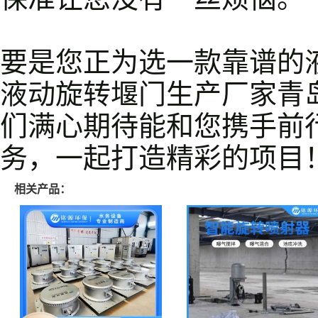
要是您正为选一款靠谱的
液动旋转堰门生产厂家青
们满心期待能和您携手前
务，一起打造精彩的项目
相关产品：