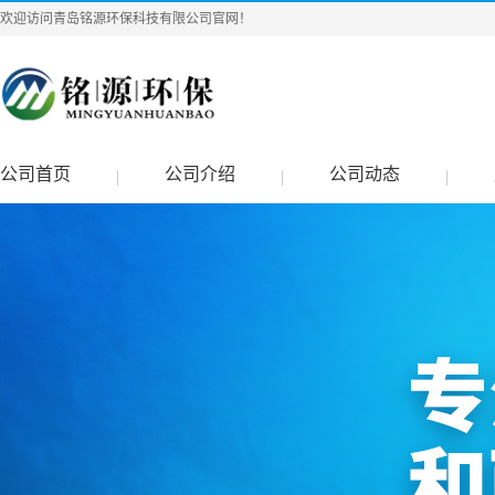
欢迎访问青岛铭源环保科技有限公司官网！
公司首页
公司介绍
公司动态
|
|
|