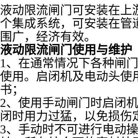
液动限流闸门可安装在上
个集成系统，可安装在管
围广，经济有效。
液动限流闸门使用与维护
1、在通常情况下各种闸
使用。启闭机及电动头使
书；
2、使用手动闸门时启闭
闭时用力过猛，以免损伤
3、手动时不可进行电动