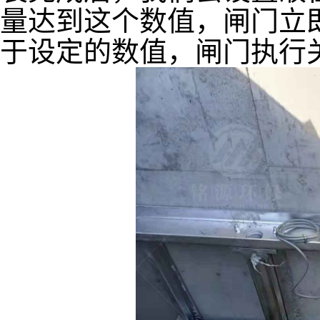
量达到这个数值，闸门立
于设定的数值，闸门执行