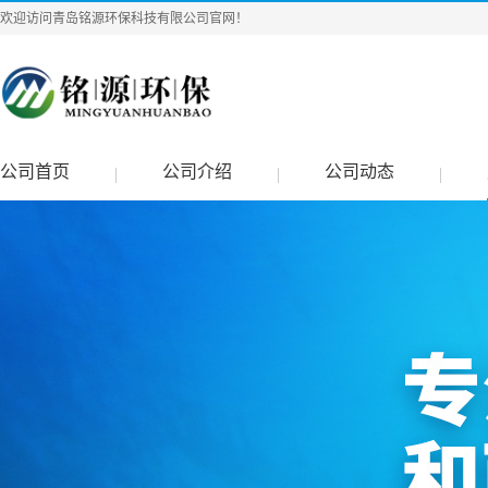
欢迎访问青岛铭源环保科技有限公司官网！
公司首页
公司介绍
公司动态
|
|
|