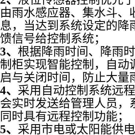
由雨水感应器、集水斗、
息，当达到系统设定的降
馈信号给控制系统；
3、
根据降雨时间、降雨时
制柜实现智能控制，自动
启与关闭时间，防止大量
4、
采用自动控制系统远
会实时发送给管理人员，
同时具有远程控制功能；
5、
采用市电或太阳能供