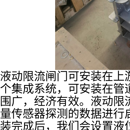
液动限流闸门可安装在上
个集成系统，可安装在管
围广，经济有效。液动限
量传感器探测的数据进行
装完成后，我们会设置液