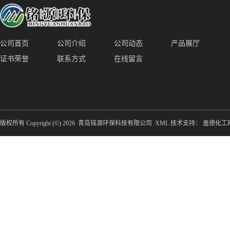
公司首页
公司介绍
公司动态
产品展厅
证书荣誉
联系方式
在线留言
版权所有 Copyright (©) 2026
青岛铭源环保科技有限公司
XML
技术支持：
盖德化工