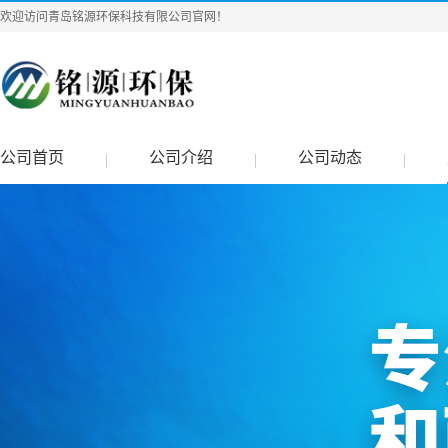
欢迎访问青岛铭源环保科技有限公司官网！
公司首页
公司介绍
公司动态
|
|
|