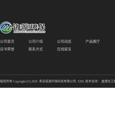
备防腐蚀
公司首页
公司介绍
公司动态
产品展厅
证书荣誉
联系方式
在线留言
版权所有 Copyright (©) 2026
青岛铭源环保科技有限公司
XML
技术支持：
盖德化工