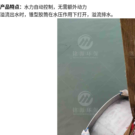
产品特点：
水力自动控制，无需额外动力
溢流出水时，锥型胶筒在水压作用下打开，溢流排水。