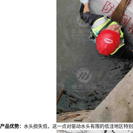
产品优势：
水头损失低，这一点对驱动水头有限的低洼地区特别