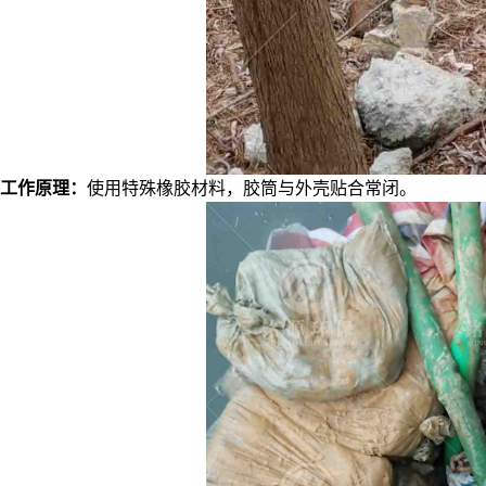
工作原理：
使用特殊橡胶材料，胶筒与外壳贴合常闭。