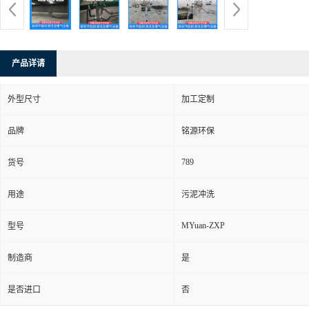
产品详请
外型尺寸
加工定制
品牌
铭源环保
789
货号
用途
污泥冲洗
MYuan-ZXP
型号
制造商
是
是否进口
否