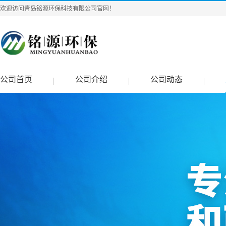
欢迎访问青岛铭源环保科技有限公司官网！
公司首页
公司介绍
公司动态
|
|
|