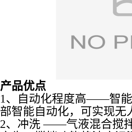
产品优点
1、自动化程度高——智
部智能自动化，可实现无
2、冲洗 ——气液混合搅