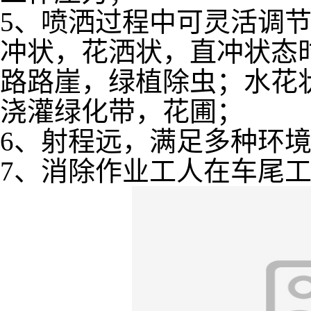
5、喷洒过程中可灵活调
冲状，花洒状，直冲状态
路路崖，绿植除虫；水花
浇灌绿化带，花圃；
6、射程远，满足多种环
7、消除作业工人在车尾