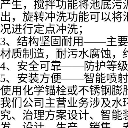
产生，搅拌功能将池底污
出，旋转冲洗功能可以将
况进行定点冲洗；
3、结构坚固耐用——主要
材质制造，耐污水腐蚀，
4、安全可靠——防护等级
5、安装方便——智能喷
使用化学锚栓或不锈钢膨
我们公司主营业务涉及水
究、治理方案设计、智能
发、设计、生产、销售、