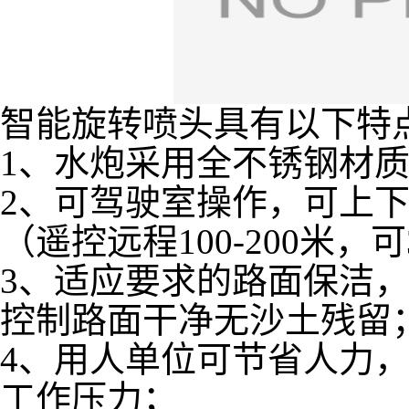
智能旋转喷头具有以下特
1、水炮采用全不锈钢材
2、可驾驶室操作，可上
（遥控远程100-200米，
3、适应要求的路面保洁
控制路面干净无沙土残留
4、用人单位可节省人力
工作压力；