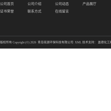
公司首页
公司介绍
公司动态
产品展厅
证书荣誉
联系方式
在线留言
版权所有 Copyright (©) 2026
青岛铭源环保科技有限公司
XML
技术支持：
盖德化工