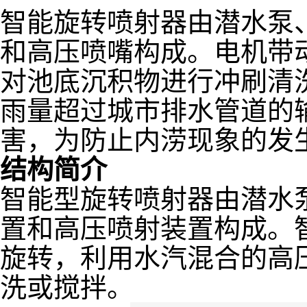
智能旋转喷射器由潜水泵
和高压喷嘴构成。电机带
对池底沉积物进行冲刷清
雨量超过城市排水管道的
害，为防止内涝现象的发
结构简介
智能型旋转喷射器由潜水
置和高压喷射装置构成。
旋转，利用水汽混合的高
洗或搅拌。