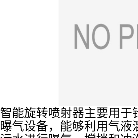
智能旋转喷射器主要用于
曝气设备，能够利用气液