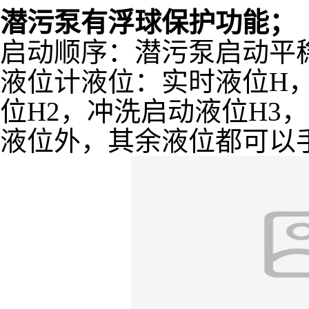
潜污泵有浮球保护功能；
启动顺序：潜污泵启动平
液位计液位：实时液位H
位H2，冲洗启动液位H3
液位外，其余液位都可以