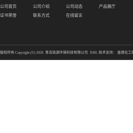
公司首页
公司介绍
公司动态
产品展厅
证书荣誉
联系方式
在线留言
版权所有 Copyright (©) 2026
青岛铭源环保科技有限公司
XML
技术支持：
盖德化工