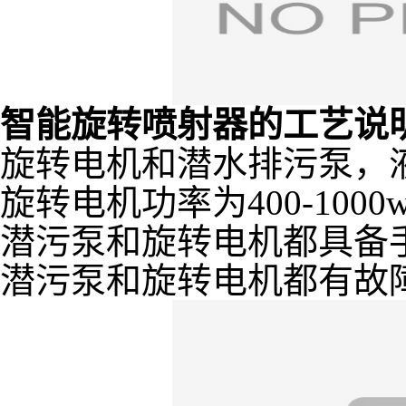
智能旋转喷射器的工艺说
旋转电机和潜水排污泵，
旋转电机功率为400-100
潜污泵和旋转电机都具备
潜污泵和旋转电机都有故