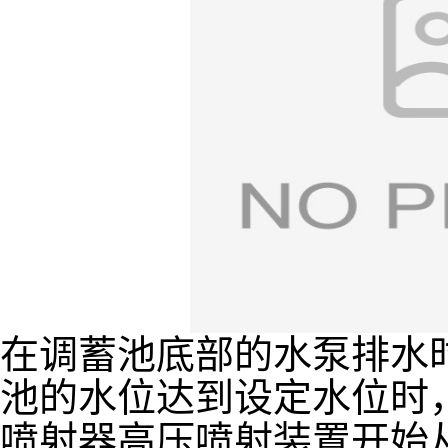
在调蓄池底部的水泵排水
池的水位达到设定水位时，My
喷射器高压喷射装置开始从