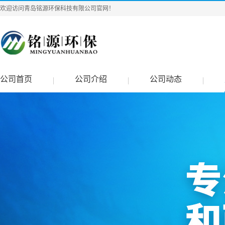
欢迎访问青岛铭源环保科技有限公司官网！
公司首页
公司介绍
公司动态
|
|
|