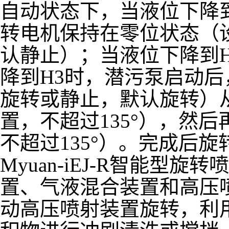
自动状态下，当液位下降
转电机保持在零位状态（
认静止）；当液位下降到
降到H3时，潜污泵启动
旋转或静止，默认旋转）
置，不超过135°），然
不超过135°）。完成后
Myuan-iEJ-R智能型
置、气液混合装置和高压
动高压喷射装置旋转，利