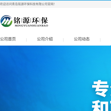
欢迎访问青岛铭源环保科技有限公司官网！
公司首页
公司介绍
公司动态
|
|
|