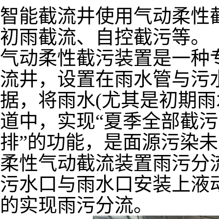
智能截流井使用气动柔性
初雨截流、自控截污等。
气动柔性截污装置是一种
流井，设置在雨水管与污
据，将雨水(尤其是初期雨
道中，实现“夏季全部截
排”的功能，是面源污染未
柔性气动截流装置雨污分
污水口与雨水口安装上液
的实现雨污分流。