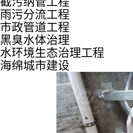
截污纳管工程
雨污分流工程
市政管道工程
黑臭水体治理
水环境生态治理工程
海绵城市建设