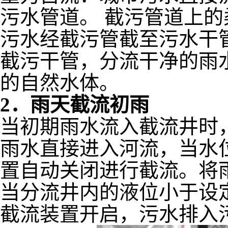
污水管道。 截污管道上
污水经截污管截至污水干
截污干管，分流干净的雨
的自然水体。
2．雨天截流初雨
当初期雨水流入截流井时
雨水直接进入河流，当水
置自动关闭进行截流。将
当分流井内的液位小于设
截流装置开启，污水排入