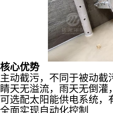
核心优势
主动截污，不同于被动截
睛天无溢流，雨天无倒灌
可选配太阳能供电系统，
全面实现自动化控制