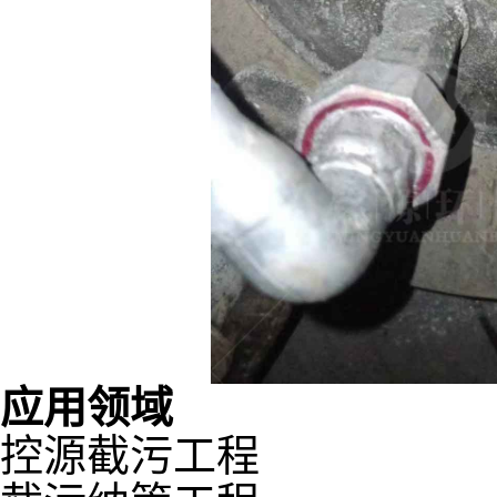
应用领域
控源截污工程