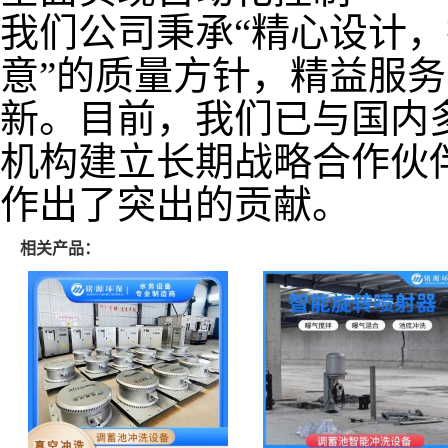
我们公司秉承“精心设计
意”的质量方针，精益服
新。目前，我们已与国内
机构建立长期战略合作伙
作出了突出的贡献。
相关产品：