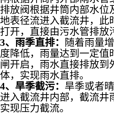
排放阀根据井筒内部水位
地表径流进入截流井，此
打开，直接由污水管排放
3、雨季直排：
随着雨量
度降低，雨量达到一定值
闸开启，雨水直接排放到
体，实现雨水直排。
4、旱季截污：
旱季或者
进入截流井内部，截流井
实现压力截流。