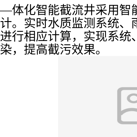
—体化智能截流井采用智
计。实时水质监测系统、
进行相应计算，实现系统
染，提高截污效果。