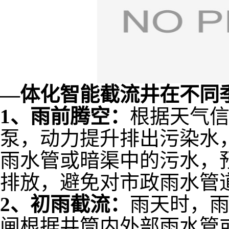
—体化智能截流井在不同
1、雨前腾空：
根据天气
泵，动力提升排出污染水
雨水管或暗渠中的污水，
排放，避免对市政雨水管
2、初雨截流：
雨天时，
闸根据井筒内外部雨水管