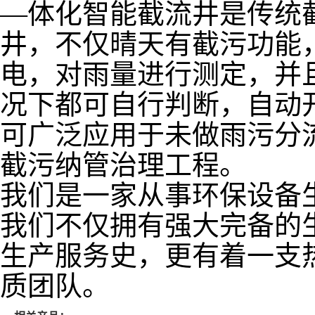
—体化智能截流井是传统
井，不仅晴天有截污功能
电，对雨量进行测定，并
况下都可自行判断，自动
可广泛应用于未做雨污分
截污纳管治理工程。
我们是一家从事环保设备
我们不仅拥有强大完备的
生产服务史，更有着一支
质团队。