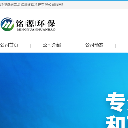
欢迎访问青岛铭源环保科技有限公司官网！
公司首页
公司介绍
公司动态
|
|
|