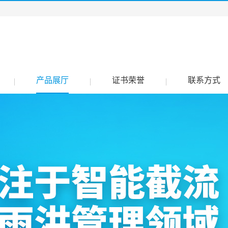
产品展厅
证书荣誉
联系方式
|
|
|