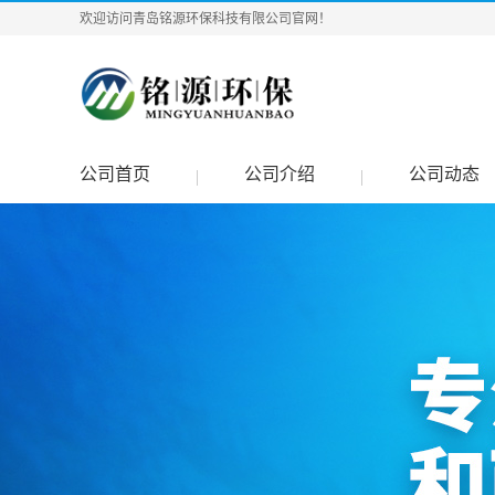
欢迎访问青岛铭源环保科技有限公司官网！
公司首页
公司介绍
公司动态
|
|