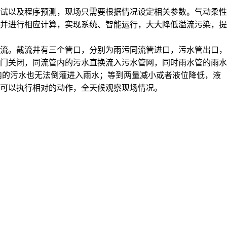
试以及程序预测，现场只需要根据情况设定相关参数。气动柔性
并进行相应计算，实现系统、智能运行，大大降低溢流污染，提
流。截流井有三个管口，分别为雨污同流管进口，污水管出口，
门关闭，同流管内的污水直换流入污水管网，同时雨水管的雨水
内的污水也无法倒灌进入雨水；等到两量减小或者液位降低，液
可以执行相对的动作，全天候观察现场情况。