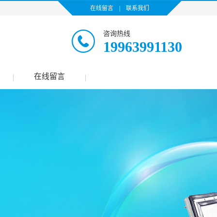
在线留言
|
联系我们
咨询热线
19963991130
在线留言
|
|