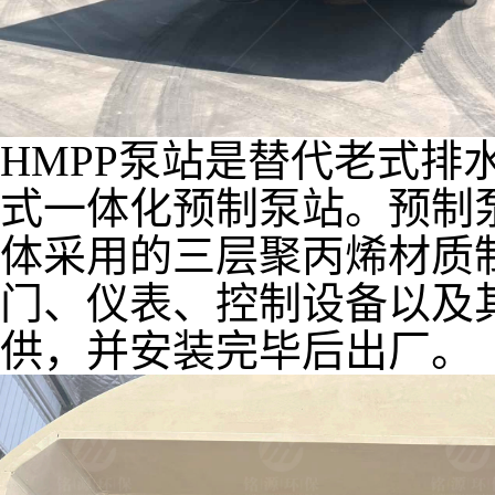
HMPP泵站是替代老式排
式一体化预制泵站。预制
体采用的三层聚丙烯材质
门、仪表、控制设备以及
供，并安装完毕后出厂。