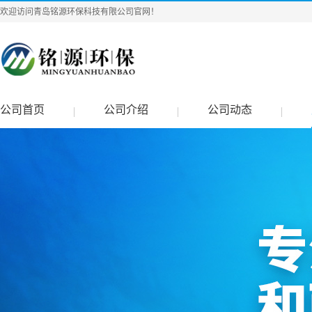
欢迎访问青岛铭源环保科技有限公司官网！
公司首页
公司介绍
公司动态
|
|
|