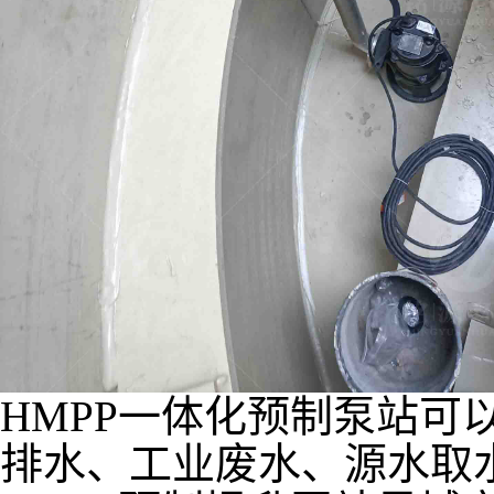
HMPP一体化预制泵站可
排水、工业废水、源水取