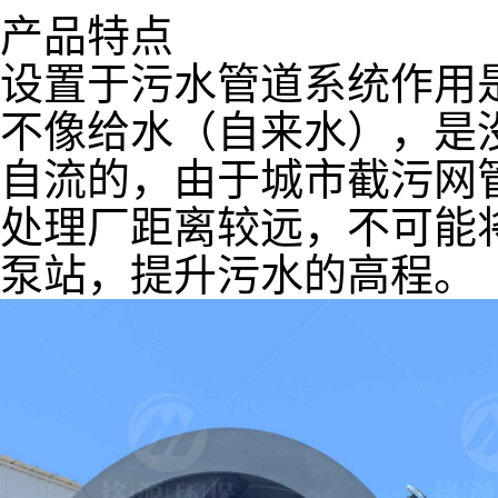
产品特点
设置于污水管道系统作用
不像给水（自来水），是
自流的，由于城市截污网
处理厂距离较远，不可能
泵站，提升污水的高程。