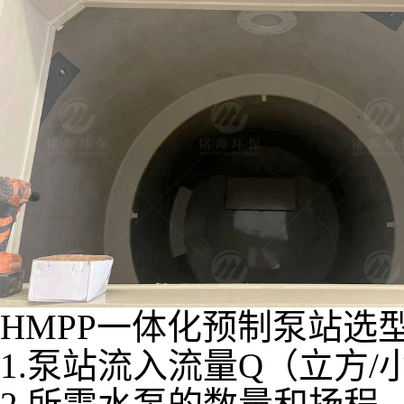
HMPP一体化预制泵站选
1.泵站流入流量Q（立方