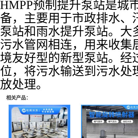
HMPP预制提升泵站是城
备，主要用于市政排水、
泵站和雨水提升泵站。大
污水管网相连，用来收集
境友好型的新型泵站。经
位，将污水输送到污水处
放处理。
相关产品：