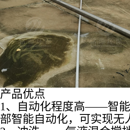
产品优点
1、自动化程度高——智
部智能自动化，可实现无