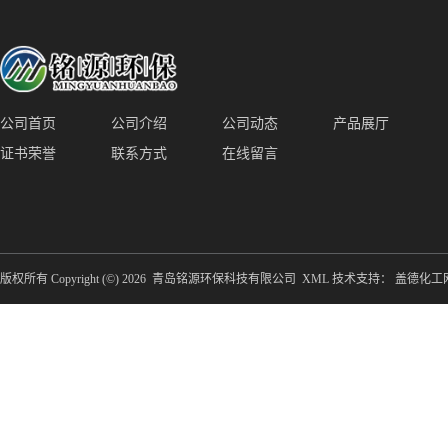
公司首页
公司介绍
公司动态
产品展厅
证书荣誉
联系方式
在线留言
版权所有 Copyright (©) 2026
青岛铭源环保科技有限公司
XML
技术支持：
盖德化工