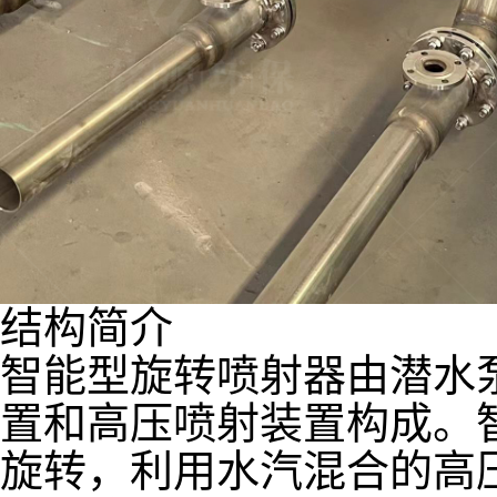
结构简介
智能型旋转喷射器由潜水
置和高压喷射装置构成。
旋转，利用水汽混合的高