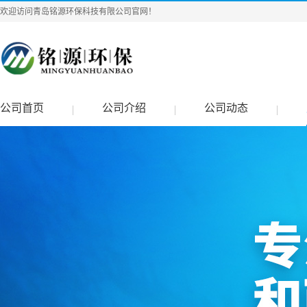
欢迎访问青岛铭源环保科技有限公司官网！
公司首页
公司介绍
公司动态
|
|
|