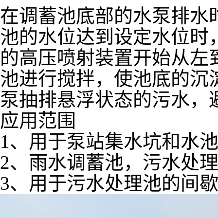
在调蓄池底部的水泵排水
池的水位达到设定水位时
的高压喷射装置开始从左到
池进行搅拌，使池底的沉
泵抽排悬浮状态的污水，
应用范围
1、用于泵站集水坑和水
2、雨水调蓄池，污水处
3、用于污水处理池的间