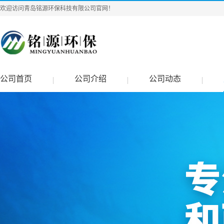
欢迎访问青岛铭源环保科技有限公司官网！
公司首页
公司介绍
公司动态
|
|
|