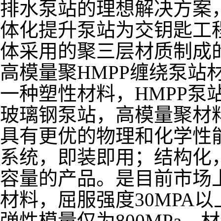
排水泵站的理想解决方案
体化提升泵站为交钥匙工程
体采用的聚三层材质制成
高模量聚HMPP缠绕泵站
一种塑性材料，HMPP泵
玻璃钢泵站，高模量聚材
具有更优的物理和化学性
系统，即装即用；结构化
容量的产品。是目前市场
材料，屈服强度30MPA以上，
弹性模量仅为800MPa