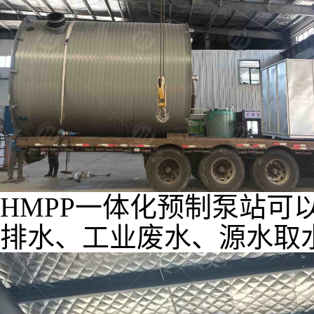
HMPP一体化预制泵站可
排水、工业废水、源水取