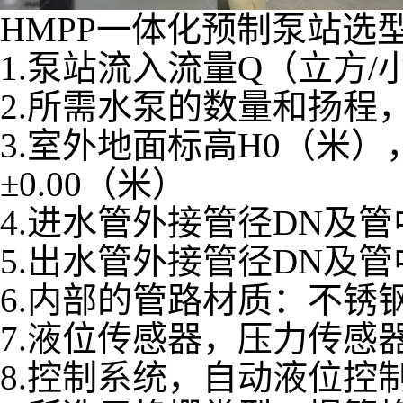
HMPP一体化预制泵站选
1.泵站流入流量Q（立方
2.所需水泵的数量和扬程
3.室外地面标高H0（米
±0.00（米）
4.进水管外接管径DN及管
5.出水管外接管径DN及管
6.内部的管路材质：不锈钢
7.液位传感器，压力传感
8.控制系统，自动液位控