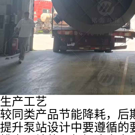
生产工艺
较同类产品节能降耗，后期
提升泵站设计中要遵循的