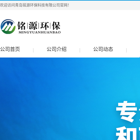
欢迎访问青岛铭源环保科技有限公司官网！
公司首页
公司介绍
公司动态
|
|
|