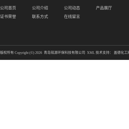
公司首页
公司介绍
公司动态
产品展厅
证书荣誉
联系方式
在线留言
版权所有 Copyright (©) 2026
青岛铭源环保科技有限公司
XML
技术支持：
盖德化工