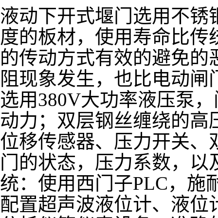
液动下开式堰门选用不锈钢
度的板材，使用寿命比传
的传动方式有效的避免的
阻现象发生，也比电动闸
选用380V大功率液压泵
动力；双层钢丝缠绕的高
位移传感器、压力开关、
门的状态，压力系数，以及
统：使用西门子PLC，施
配置超声波液位计、液位