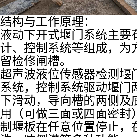
结构与工作原理：
液动下开式堰门系统主要
计、控制系统等组成，为
留检修闸槽。
超声波液位传感器检测堰
系统，控制系统驱动堰门
下滑动，导向槽的两侧及
用（可做三面或四面密封
制堰板在任意位置停止，