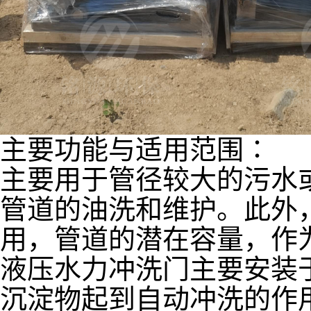
主要功能与适用范围∶
主要用于管径较大的污水
管道的油洗和维护。此外
用，管道的潜在容量，作
液压水力冲洗门主要安装
沉淀物起到自动冲洗的作