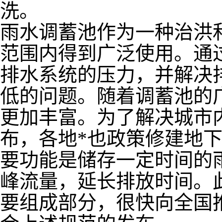
洗。
雨水调蓄池作为一种治洪
范围内得到广泛使用。通
排水系统的压力，并解决
低的问题。随着调蓄池的
更加丰富。为了解决城市
布，各地*也政策修建地
要功能是储存一定时间的
峰流量，延长排放时间。此
要组成部分，很快向全国