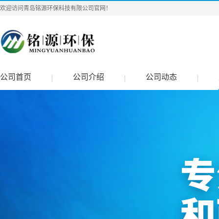
欢迎访问青岛铭源环保科技有限公司官网！
公司首页
公司介绍
公司动态
|
|
|