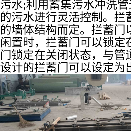
污水;利用蓄集污水冲洗管
的污水进行灵活控制。拦
的墙体结构而定。拦蓄门
闲置时，拦蓄门可以锁定
门锁定在关闭状态，与管
设计的拦蓄门可以设定为