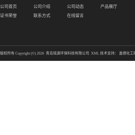
公司首页
公司介绍
公司动态
产品展厅
证书荣誉
联系方式
在线留言
版权所有 Copyright (©) 2026
青岛铭源环保科技有限公司
XML
技术支持：
盖德化工