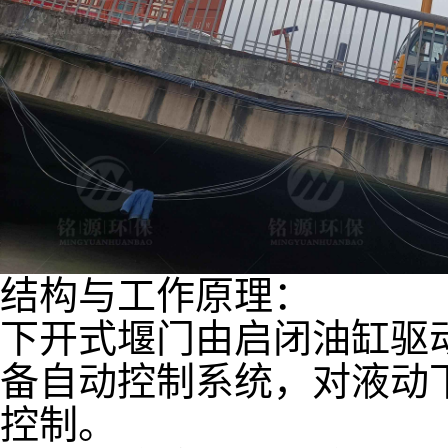
结构与工作原理：
下开式堰门由启闭油缸驱
备自动控制系统，对液动
控制。