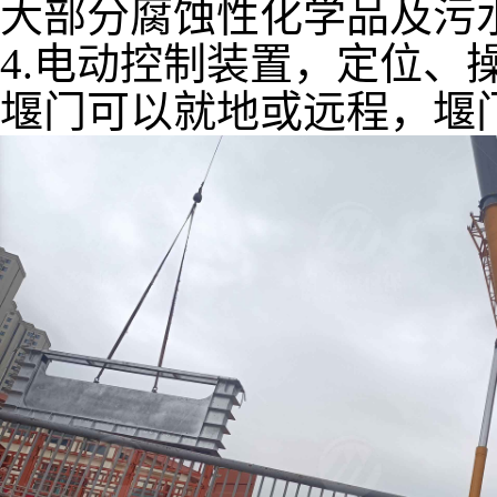
大部分腐蚀性化学品及污
4.电动控制装置，定位、
堰门可以就地或远程，堰