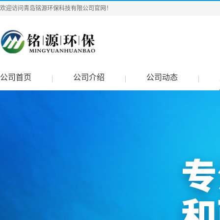
欢迎访问青岛铭源环保科技有限公司官网！
公司首页
公司介绍
公司动态
|
|
|