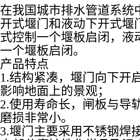
在我国城市排水管道系统
开式堰门和液动下开式堰
式控制一个堰板启闭，液
一个堰板启闭。
产品特点
1.结构紧凑，堰门向下开
影响地面上的景观；
2.使用寿命长，闸板与导
磨损非常小。
3.堰门主要采用不锈钢焊