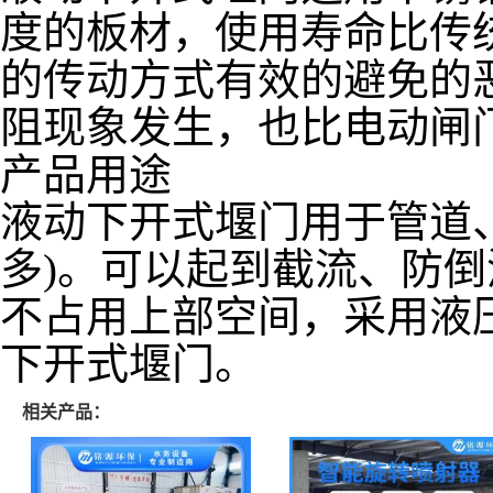
度的板材，使用寿命比传
的传动方式有效的避免的
阻现象发生，也比电动闸
产品用途
液动下开式堰门用于管道
多)。可以起到截流、防
不占用上部空间，采用液
下开式堰门。
相关产品：