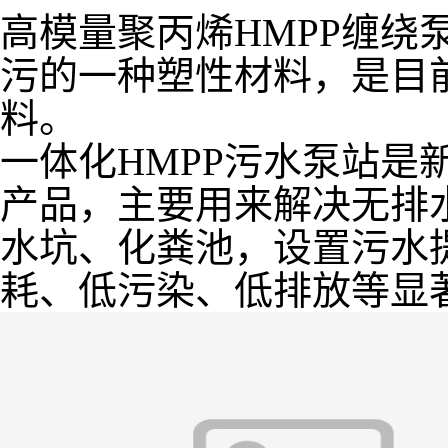
高模量聚丙烯HMPP缠绕
污的一种塑性材料，是目
料。
一体化HMPP污水泵站是
产品，主要用来解决无排
水坑、化粪池，设置污水
耗、低污染、低排放等显著