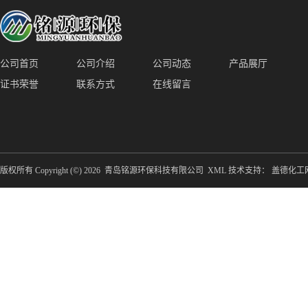
公司首页
公司介绍
公司动态
产品展厅
证书荣誉
联系方式
在线留言
版权所有 Copyright (©) 2026
青岛铭源环保科技有限公司
XML
技术支持：
盖德化工