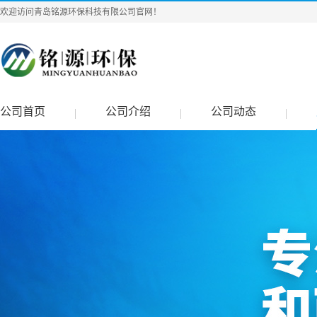
欢迎访问青岛铭源环保科技有限公司官网！
公司首页
公司介绍
公司动态
|
|
|