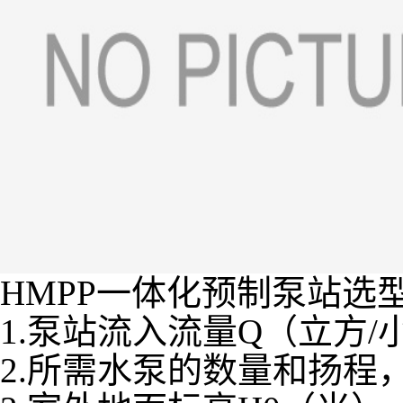
HMPP一体化预制泵站选
1.泵站流入流量Q（立方
2.所需水泵的数量和扬程