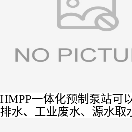
HMPP一体化预制泵站可
排水、工业废水、源水取