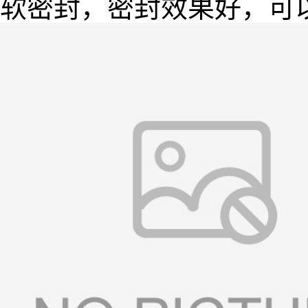
软密封，密封效果好，可