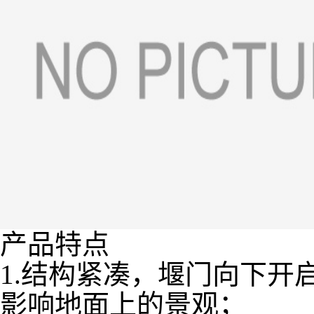
产品特点
1.结构紧凑，堰门向下开
影响地面上的景观；