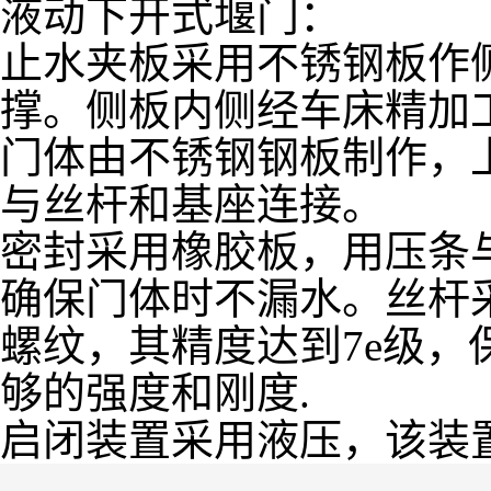
液动下开式堰门：
止水夹板采用不锈钢板作
撑。侧板内侧经车床精加
门体由不锈钢钢板制作，
与丝杆和基座连接。
密封采用橡胶板，用压条
确保门体时不漏水。丝杆
螺纹，其精度达到7e级
够的强度和刚度.
启闭装置采用液压，该装