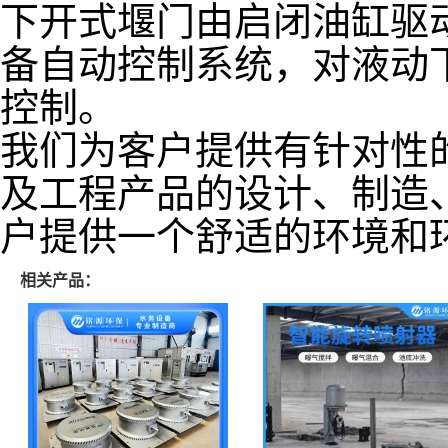
下开式堰门由启闭油缸驱
备自动控制系统，对液动
控制。
我们为客户提供有针对性
及工程产品的设计、制造
户提供一个舒适的环境和
相关产品：