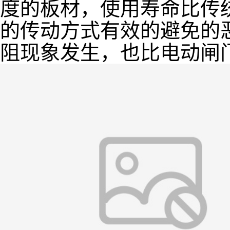
度的板材，使用寿命比传
的传动方式有效的避免的
阻现象发生，也比电动闸