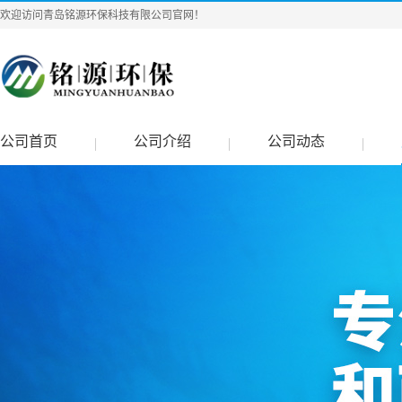
欢迎访问青岛铭源环保科技有限公司官网！
公司首页
公司介绍
公司动态
|
|
|