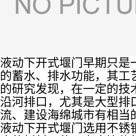
液动下开式堰门早期只是
的蓄水、排水功能，其工
的研究发现，在一定的技
沿河排口，尤其是大型排
流、建设海绵城市有相当
液动下开式堰门选用不锈钢