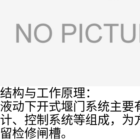
结构与工作原理：
液动下开式堰门系统主要
计、控制系统等组成，为
留检修闸槽。