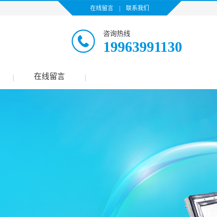
在线留言
|
联系我们
咨询热线
19963991130
在线留言
|
|