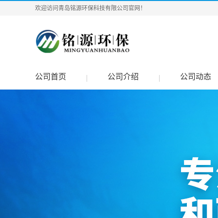
欢迎访问青岛铭源环保科技有限公司官网！
公司首页
公司介绍
公司动态
|
|