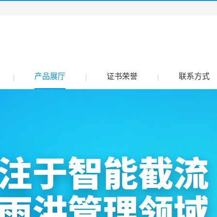
产品展厅
证书荣誉
联系方式
|
|
|