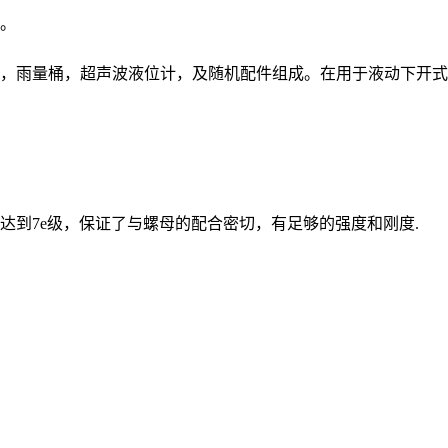
。
，雨量桶，超声波液位计，及随机配件组成。在用于液动下开式
到7e级，保证了与螺母的配合密切，有足够的强度和刚度.