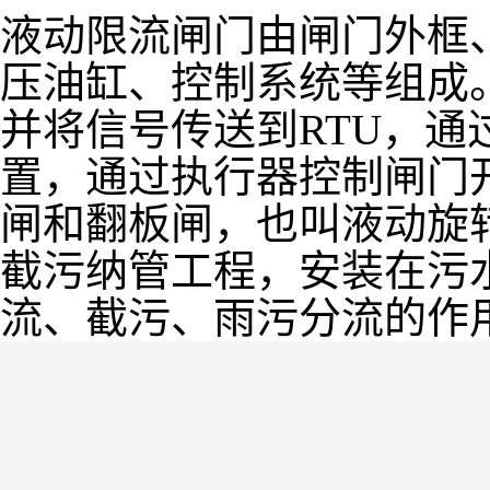
液动限流闸门由闸门外框
压油缸、控制系统等组成
并将信号传送到RTU，
置，通过执行器控制闸门
闸和翻板闸，也叫液动旋
截污纳管工程，安装在污
流、截污、雨污分流的作