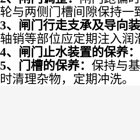
轮与两侧门槽间隙保持一
3、闸门行走支承及导向
轴销等部位应定期注入润
4、闸门止水装置的保养
5、门槽的保养：
保持与
时清理杂物，定期冲洗。