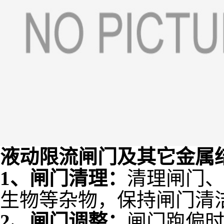
液动限流闸门及其它金属
1、闸门清理：
清理闸门
生物等杂物，保持闸门清
2、闸门调整：
闸门跑偏