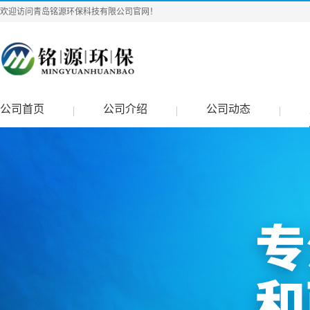
欢迎访问青岛铭源环保科技有限公司官网！
公司首页
公司介绍
公司动态
|
|
|