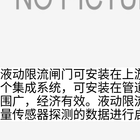
液动限流闸门可安装在上
个集成系统，可安装在管
围广，经济有效。液动限
量传感器探测的数据进行