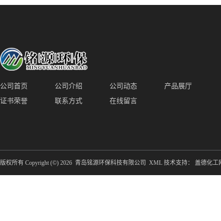
装置厂家青岛铭源环保减少堵塞设
点对点面对面旋转清洗
备防腐蚀
公司首页
公司介绍
公司动态
产品展厅
证书荣誉
联系方式
在线留言
版权所有 Copyright (©) 2026
青岛铭源环保科技有限公司
XML
技术支持：
盖德化工