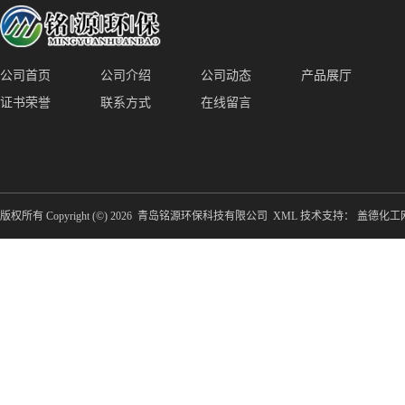
公司首页
公司介绍
公司动态
产品展厅
证书荣誉
联系方式
在线留言
版权所有 Copyright (©) 2026
青岛铭源环保科技有限公司
XML
技术支持：
盖德化工