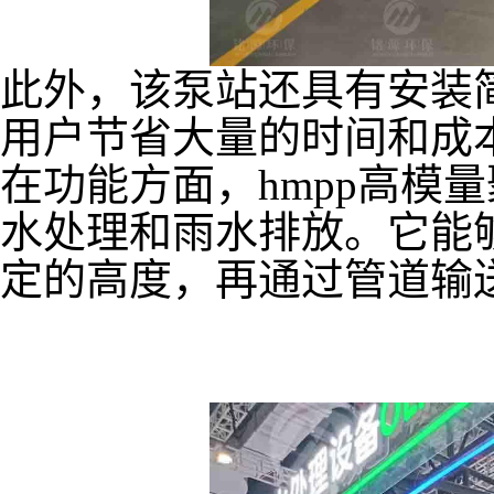
此外，该泵站还具有安装
用户节省大量的时间和成
在功能方面，
hmpp
高模量
水处理和雨水排放。它能
定的高度，再通过管道输