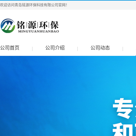
欢迎访问青岛铭源环保科技有限公司官网！
公司首页
公司介绍
公司动态
|
|
|