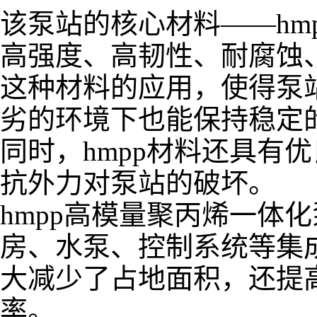
该泵站的核心材料
——hm
高强度、高韧性、耐腐蚀
这种材料的应用，使得泵
劣的环境下也能保持稳定
同时，
hmpp
材料还具有优
抗外力对泵站的破坏。
hmpp
高模量聚丙烯一体化
房、水泵、控制系统等集
大减少了占地面积，还提
率。