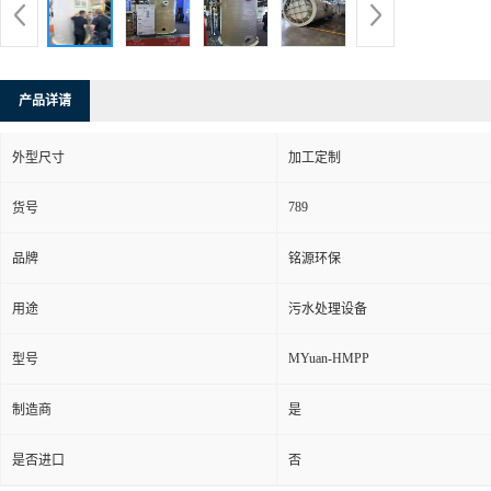
产品详请
外型尺寸
加工定制
789
货号
品牌
铭源环保
用途
污水处理设备
MYuan-HMPP
型号
制造商
是
是否进口
否