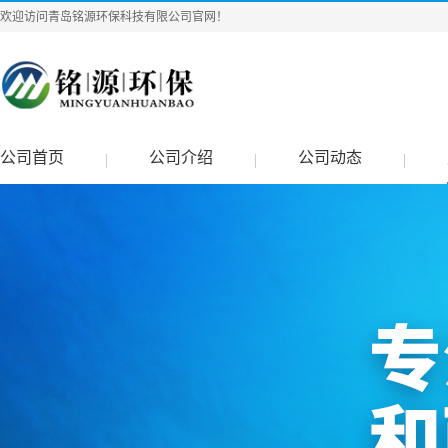
欢迎访问青岛铭源环保科技有限公司官网！
公司首页
公司介绍
公司动态
|
|
|