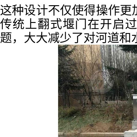
这种设计不仅使得操作更
传统上翻式堰门在开启
题，大大减少了对河道和