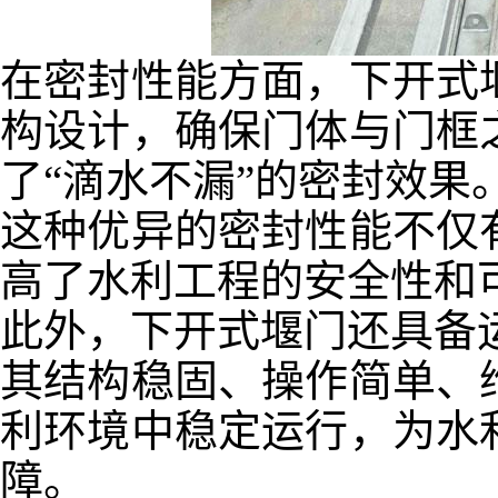
在密封性能方面，下开式
构设计，确保门体与门框
了
“
滴水不漏
”
的密封效果
这种优异的密封性能不仅
高了水利工程的安全性和
此外，下开式堰门还具备
其结构稳固、操作简单、
利环境中稳定运行，为水
障。