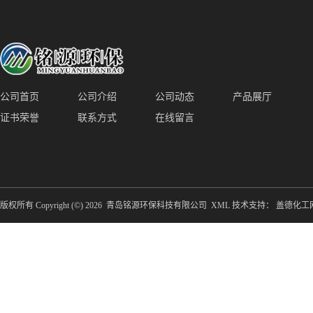
备防腐蚀
公司首页
公司介绍
公司动态
产品展厅
证书荣誉
联系方式
在线留言
版权所有 Copyright (©) 2026
青岛铭源环保科技有限公司
XML
技术支持：
盖德化工