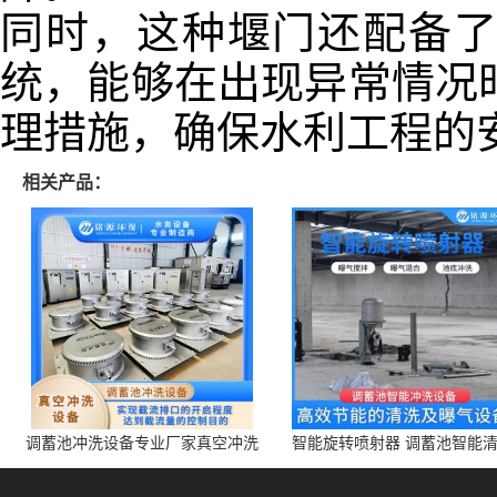
同时，这种堰门还配备
统，能够在出现异常情况
理措施，确保水利工程的
相关产品：
调蓄池冲洗设备专业厂家真空冲洗
智能旋转喷射器 调蓄池智能
装置厂家青岛铭源环保减少堵塞设
点对点面对面旋转清洗