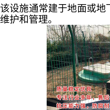
该设施通常建于地面或地
维护和管理。