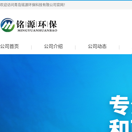
欢迎访问青岛铭源环保科技有限公司官网！
公司首页
公司介绍
公司动态
|
|
|