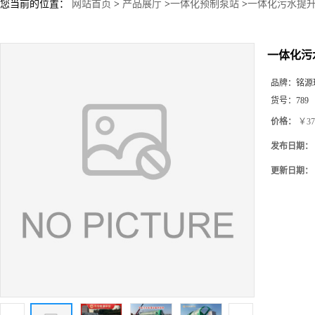
您当前的位置：
网站首页
>
产品展厅
>
一体化预制泵站
>
一体化污水提升
一体化污
品牌：
铭源
货号：
789
价格：
￥37
发布日期：
更新日期：