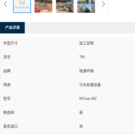
产品详请
外型尺寸
加工定制
789
货号
品牌
铭源环保
用途
污水处理设备
MYuan-iBZ
型号
制造商
是
是否进口
否