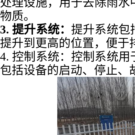
处理设施，用于去除雨水
物质。
3.
提升系统：
提升系统包
提升到更高的位置，便于
4.
控制系统：控制系统用
包括设备的启动、停止、