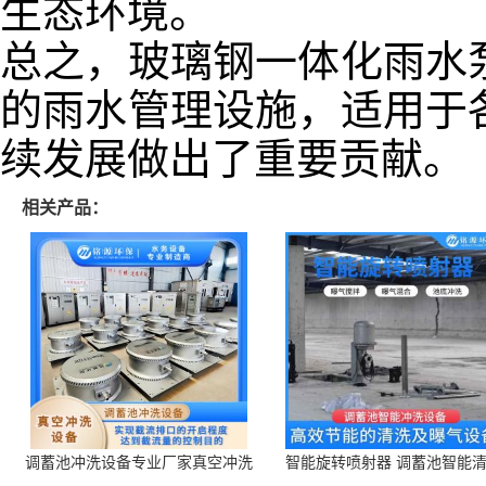
生态环境。
总之，玻璃钢一体化雨水
的雨水管理设施，适用于
续发展做出了重要贡献。
相关产品：
调蓄池冲洗设备专业厂家真空冲洗
智能旋转喷射器 调蓄池智能