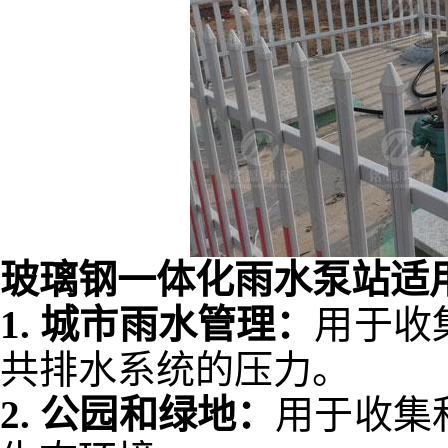
玻璃钢一体化雨水泵站适
1.
城市雨水管理：
用于收
共排水系统的压力。
2.
公园和绿地：
用于收集