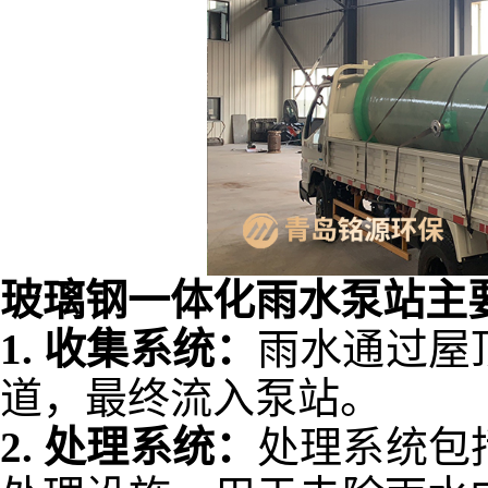
玻璃钢一体化雨水泵站主
1.
收集系统：
雨水通过屋
道，最终流入泵站。
2.
处理系统：
处理系统包