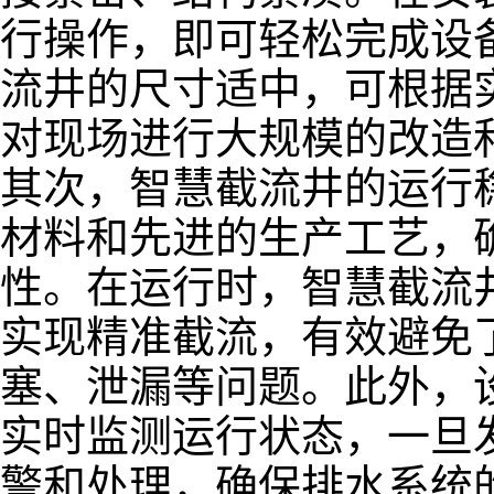
行操作，即可轻松完成设
流井的尺寸适中，可根据
对现场进行大规模的改造
其次，智慧截流井的运行
材料和先进的生产工艺，
性。在运行时，智慧截流
实现精准截流，有效避免
塞、泄漏等问题。此外，
实时监测运行状态，一旦
警和处理，确保排水系统