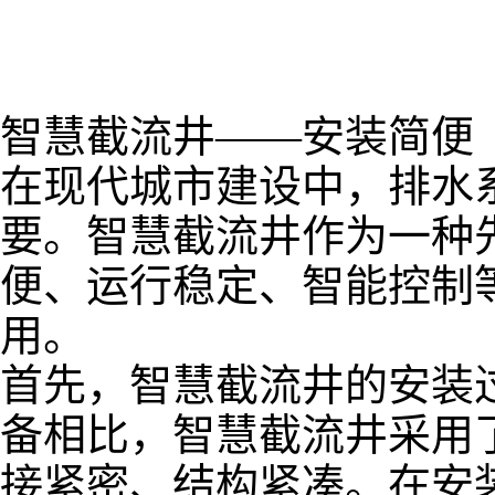
智慧截流井
——
安装简便
在现代城市建设中，排水
要。智慧截流井作为一种
便、运行稳定、智能控制
用。
首先，智慧截流井的安装
备相比，智慧截流井采用
接紧密、结构紧凑。在安