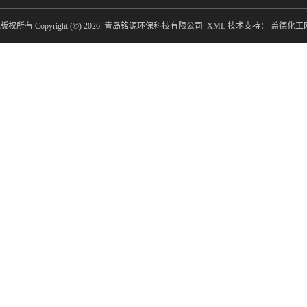
版权所有 Copyright (©) 2026
青岛铭源环保科技有限公司
XML
技术支持：
盖德化工