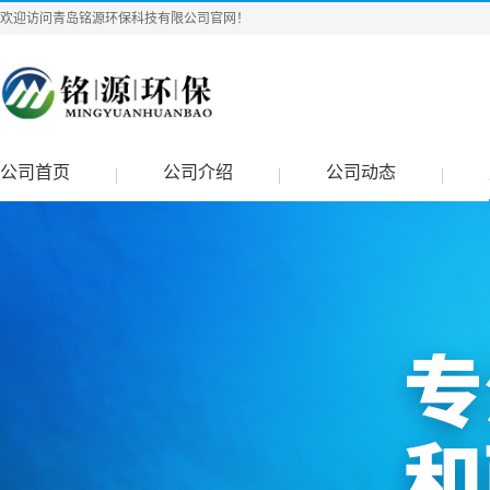
欢迎访问青岛铭源环保科技有限公司官网！
公司首页
公司介绍
公司动态
|
|
|