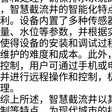
，智慧截流井的智能化特
利。设备内置了多种传感
量、水位等参数，并根据
使得设备的安装和调试过
维护的难度和成本。此外
控制，用户可通过手机或
并进行远程操作和控制，
理。
综上所述，智慧截流井以
制等特点，为现代城市的