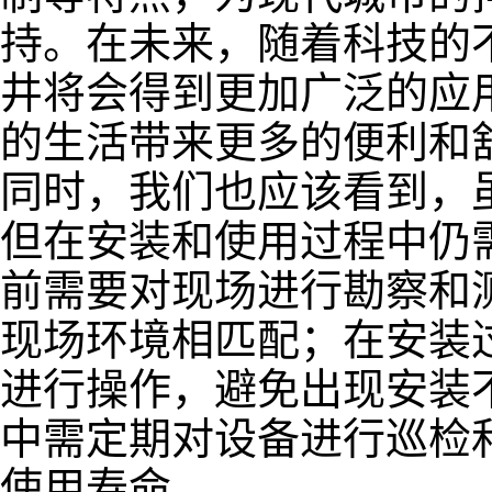
持。在未来，随着科技的
井将会得到更加广泛的应
的生活带来更多的便利和
同时，我们也应该看到，
但在安装和使用过程中仍
前需要对现场进行勘察和
现场环境相匹配；在安装
进行操作，避免出现安装
中需定期对设备进行巡检
使用寿命。