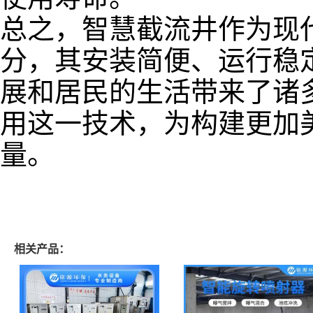
总之，智慧截流井作为现
分，其安装简便、运行稳
展和居民的生活带来了诸
用这一技术，为构建更加
量。
相关产品：