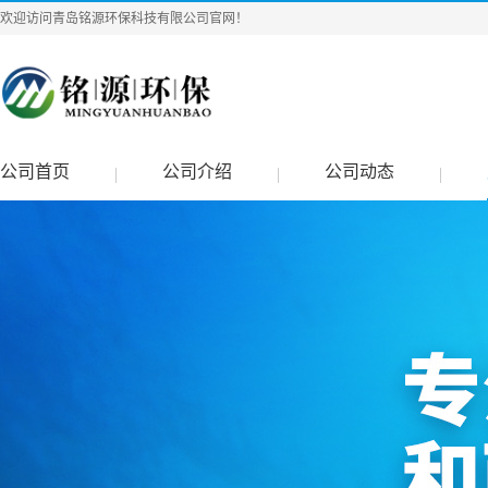
欢迎访问青岛铭源环保科技有限公司官网！
公司首页
公司介绍
公司动态
|
|
|