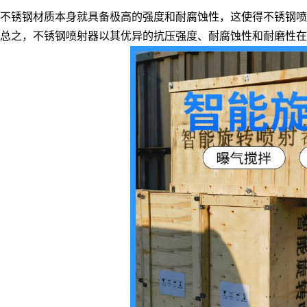
不锈钢材质本身就具备极高的强度和耐腐蚀性，这使得不锈钢喷
总之，不锈钢喷射器以其优异的抗压强度、耐腐蚀性和耐磨性在