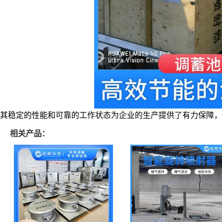
其稳定的性能和可靠的工作状态为企业的生产提供了有力保障，
相关产品：