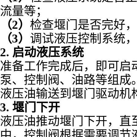
流量等；
（2）
检查堰门是否完好
（3）
调试液压控制系统
2. 启动液压系统
准备工作完成后，即可启
泵、控制阀、油路等组成
液压油输送到堰门驱动机
3. 堰门下开
液压油推动堰门下开，直
中，控制阀根据需要调节