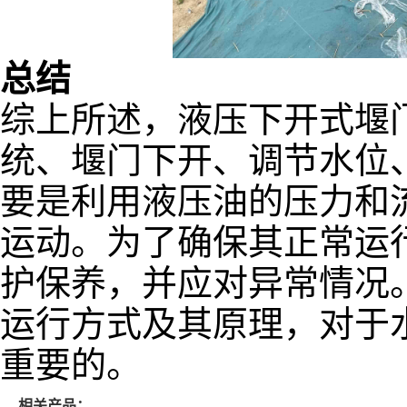
总结
综上所述，液压下开式堰
统、堰门下开、调节水位
要是利用液压油的压力和
运动。为了确保其正常运
护保养，并应对异常情况
运行方式及其原理，对于
重要的。
相关产品：