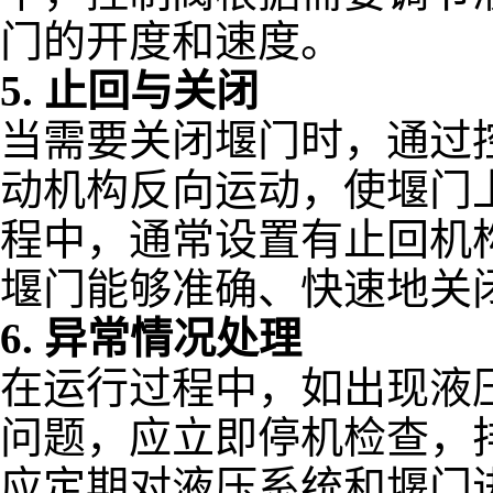
门的开度和速度。
5. 止回与关闭
当需要关闭堰门时，通过
动机构反向运动，使堰门
程中，通常设置有止回机
堰门能够准确、快速地关
6. 异常情况处理
在运行过程中，如出现液
问题，应立即停机检查，
应定期对液压系统和堰门