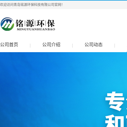
欢迎访问青岛铭源环保科技有限公司官网！
公司首页
公司介绍
公司动态
|
|
|