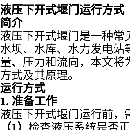
液压下开式堰门运行方式
简介
液压下开式堰门是一种常
水坝、水库、水力发电站
量、压力和流向，本文将
方式及其原理。
运行方式
1. 准备工作
液压下开式堰门运行前，
（1）
检查液压系统是否