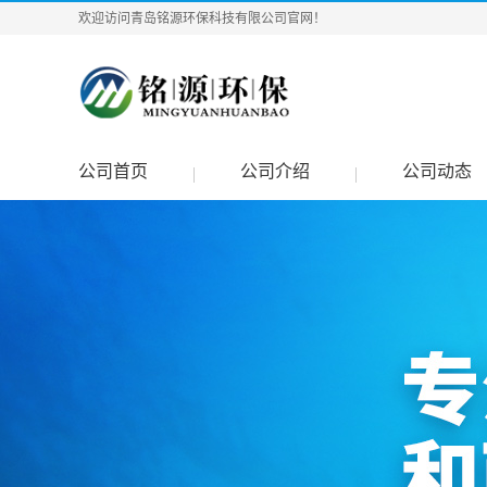
欢迎访问青岛铭源环保科技有限公司官网！
公司首页
公司介绍
公司动态
|
|