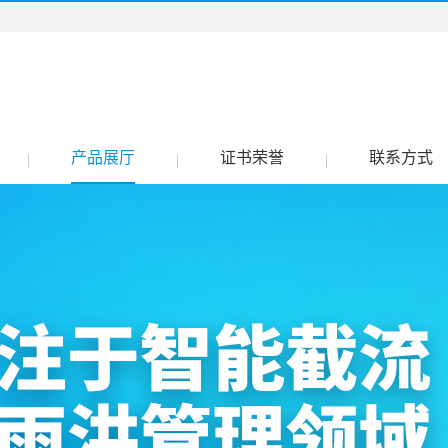
产品展厅
证书荣誉
联系方式
|
|
|