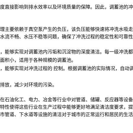
度直接影响到排水效率以及环境质量的保障。因此，调蓄池的冲
理主要依赖于真空泵产生的负压，该负压能够快速将冲洗水吸走
水流不畅、水压不稳等问题，确保了冲洗过程的稳定性和可靠性
结合，能够实现对调蓄池内污垢和沉淀物的深度清洁。每一级冲洗
地面积小，适用于各种规模的调蓄池。
系统，能够实现对冲洗过程的 控制。根据调蓄池的实际情况，自
和排放，减少对环境的污染。
在石油化工、电力、冶金等行业中对管道、储罐、反应器等设备
特性使得这些行业在生产过程中能够更好地满足清洁度要求，提
市管道、下水道等设施的清洁对于城市的正常运行和居民的生活