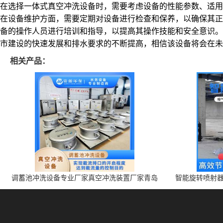
在选择一体式真空冲洗设备时，需要考虑设备的性能参数、适用
在设备维护方面，需要定期对设备进行检查和保养，以确保其正
备的操作人员进行培训和指导，以提高其操作技能和安全意识。
市建设的快速发展和排水要求的不断提高，相信该设备将会在未
相关产品：
调蓄池冲洗设备专业厂家真空冲洗装置厂家青岛
智能旋转喷射器
铭源环保减少堵塞设备防腐蚀