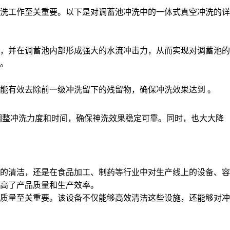
洗工作至关重要。以下是对调蓄池冲洗中的一体式真空冲洗的详
，并在调蓄池内部形成强大的水流冲击力，从而实现对调蓄池的
。
都能有效去除前一级冲洗留下的残留物，确保冲洗效果达到 。
动调整冲洗力度和时间，确保神洗效果稳定可靠。同时，也大大降
的清洁，还是在食品加工、制药等行业中对生产线上的设备、容
高了产品质量和生产效率。
质量至关重要。该设备不仅能够高效清洁这些设施，还能够对冲