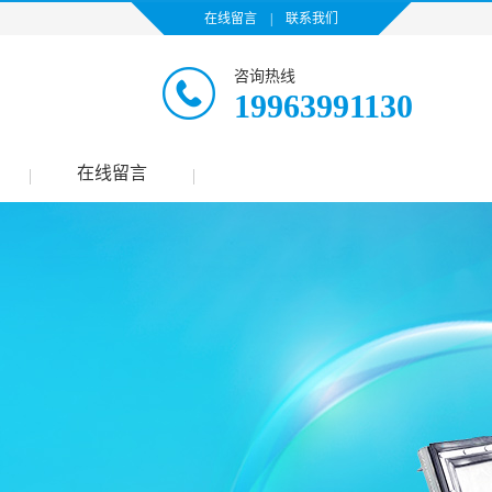
在线留言
|
联系我们
咨询热线
19963991130
在线留言
|
|