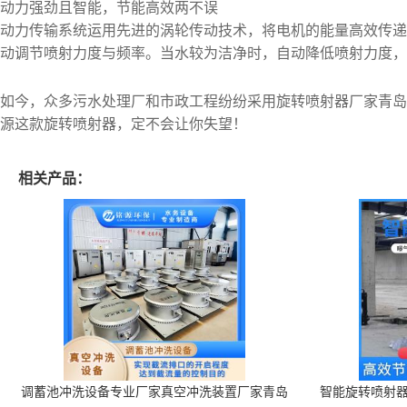
动力强劲且智能，节能高效两不误
动力传输系统运用先进的涡轮传动技术，将电机的能量高效传递
动调节喷射力度与频率。当水较为洁净时，自动降低喷射力度，
如今，众多污水处理厂和市政工程纷纷采用旋转喷射器厂家青岛
源这款旋转喷射器，定不会让你失望！
相关产品：
调蓄池冲洗设备专业厂家真空冲洗装置厂家青岛
智能旋转喷射器