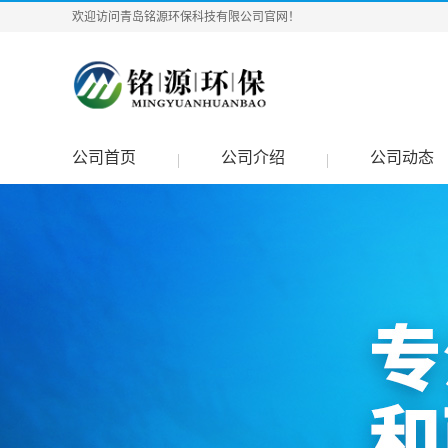
欢迎访问青岛铭源环保科技有限公司官网！
公司首页
公司介绍
公司动态
|
|