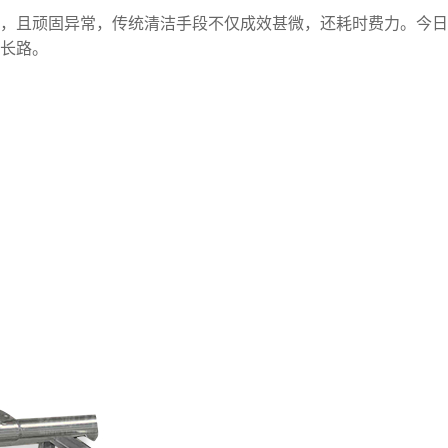
，且顽固异常，传统清洁手段不仅成效甚微，还耗时费力。今日
长路。