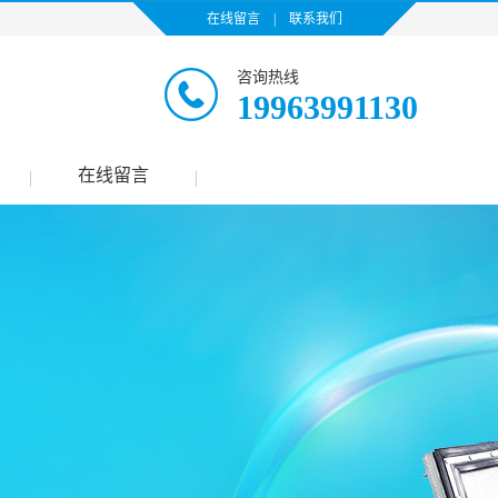
在线留言
|
联系我们
咨询热线
19963991130
在线留言
|
|