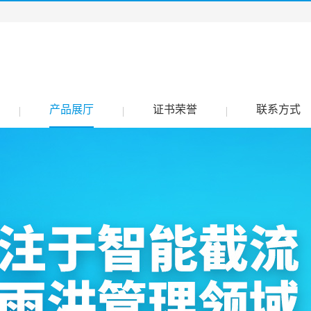
产品展厅
证书荣誉
联系方式
|
|
|