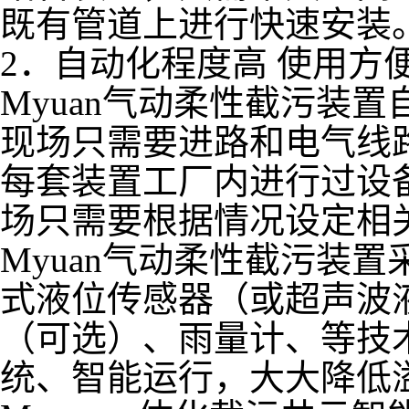
既有管道上进行快速安装
2．自动化程度高 使用方
Myuan气动柔性截污装置自
现场只需要进路和电气线
每套装置工厂内进行过设
场只需要根据情况设定相
Myuan气动柔性截污装
式液位传感器（或超声波
（可选）、雨量计、等技
统、智能运行，大大降低