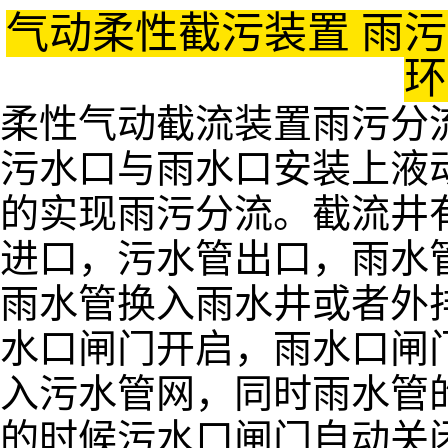
气动柔性截污装置 雨
环
柔性气动截流装置雨污分
污水口与雨水口安装上液
的实现雨污分流。截流井
进口，污水管出口，雨水
雨水管换入雨水井或者外
水口闸门开启，雨水口闸
入污水管网，同时雨水管
的时候污水口闸门自动关