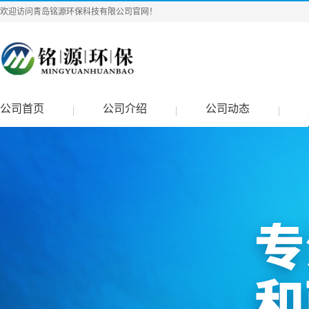
欢迎访问青岛铭源环保科技有限公司官网！
公司首页
公司介绍
公司动态
|
|
|