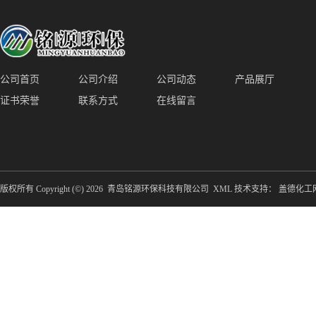
公司首页
公司介绍
公司动态
产品展厅
证书荣誉
联系方式
在线留言
版权所有 Copyright (©) 2026
青岛铭源环保科技有限公司
XML
技术支持：
盖德化工