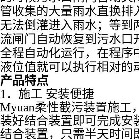
管收集的大量雨水直换排
无法倒灌进入雨水；等到
流闸门自动恢复到污水口
全程自动化运行，在程序
液位值就可以执行相对的
产品特点
1．施工 安装便捷
Myuan柔性截污装置施
装好结合装置即可完成安
结合装置，只需半天时间