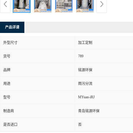
产品详请
外型尺寸
加工定制
789
货号
品牌
铭源环保
用途
雨污分流
MYuan-iRJ
型号
制造商
青岛铭源环保
是否进口
否