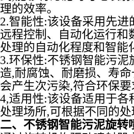
理的效率。
2.智能性:该设备采用先
远程控制、自动化运行和
处理的自动化程度和智能
3.环保性:不锈钢智能污
造,耐腐蚀、耐磨损、寿命
会产生次污染,符合环保要
4,适用性:该设备适用于
处理场所,可根据不同的
二、不锈钢智能污泥旋转