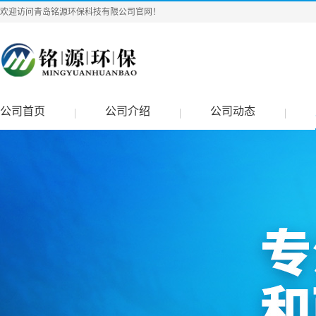
欢迎访问青岛铭源环保科技有限公司官网！
公司首页
公司介绍
公司动态
|
|
|