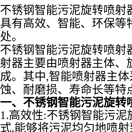
不锈钢智能污泥旋转喷射
具有高效、智能、环保等
处。
不锈钢智能污泥旋转喷射
射器主要由喷射器主体、
成。其中,智能喷射器主体
蚀、耐磨损、寿命长等特
一、不锈钢智能污泥旋转
1.高效性:不锈钢智能污
式,能够将污泥均匀地喷射