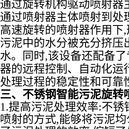
通过旋转机构驱动喷射器
通过喷射器主体喷射到处
高速旋转的喷射器作用下,
污泥中的水分被充分挤压
水。同时,该设备还配备了
器的远程控制、自动化运
处理过程的稳定性和可靠
三、不锈钢智能污泥旋转
1.提高污泥处理效率:不
喷射的方式,能够将污泥均