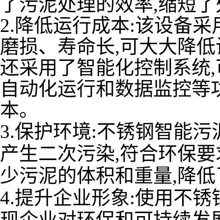
了污泥处理的效率,缩短了
2.降低运行成本:该设备采
磨损、寿命长,可大大降低
还采用了智能化控制系统
自动化运行和数据监控等
本。
3.保护环境:不锈钢智能
产生二次污染,符合环保要
少污泥的体积和重量,降
4.提升企业形象:使用不
现企业对环保和可持续发