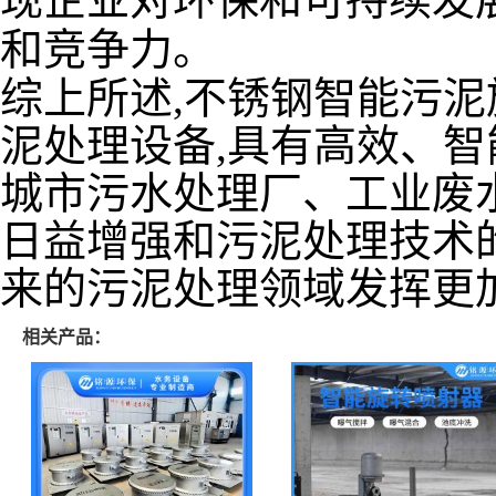
和竞争力。
综上所述,不锈钢智能污
泥处理设备,具有高效、智
城市污水处理厂、工业废
日益增强和污泥处理技术
来的污泥处理领域发挥更
相关产品：