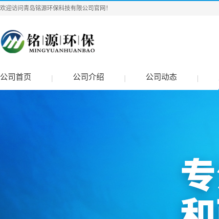
欢迎访问青岛铭源环保科技有限公司官网！
公司首页
公司介绍
公司动态
|
|
|