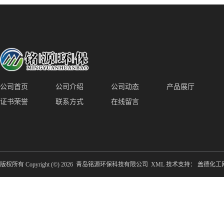
装置厂家青岛铭源环保减少堵塞设
点对点面对面旋转清洗
备防腐蚀
公司首页
公司介绍
公司动态
产品展厅
证书荣誉
联系方式
在线留言
版权所有 Copyright (©) 2026
青岛铭源环保科技有限公司
XML
技术支持：
盖德化工