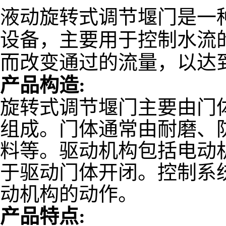
液动旋转式调节堰门是一
设备，主要用于控制水流
而改变通过的流量，以达
产品构造:
旋转式调节堰门主要由门
组成。门体通常由耐磨、
料等。驱动机构包括电动
于驱动门体开闭。控制系
动机构的动作。
产品特点: