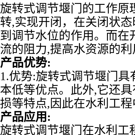
旋转式调节堰门的工作原
转,实现开闭，在关闭状态
到
调节水位的作用。而在
流的阻力,提高水资源的利
产品优势:
1.优势:旋转式调节堰门
本低等优点。此外,它还
损等特点,因此在水利工
产品应用:
旋转式调节堰门在水利工