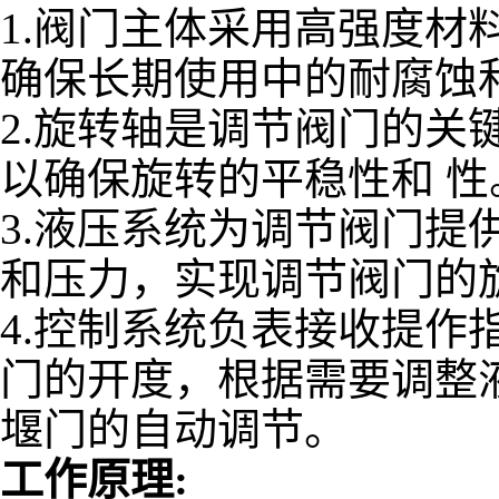
1.阀门主体采用高强度材
确保长期使用中的耐腐蚀
2.旋转轴是调节阀门的关
以确保旋转的平稳性和 性
3.液压系统为调节阀门提
和压力，实现调节阀门的
4.控制系统负表接收提作
门的开度，根据需要调整
堰门的自动调节。
工作原理: