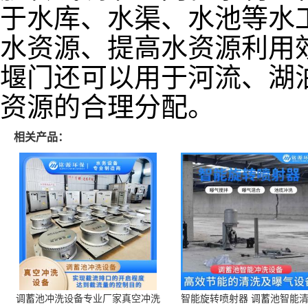
于水库、水渠、水池等水
水资源、提高水资源利用
堰门还可以用于河流、湖
资源的合理分配。
相关产品：
调蓄池冲洗设备专业厂家真空冲洗
智能旋转喷射器 调蓄池智能