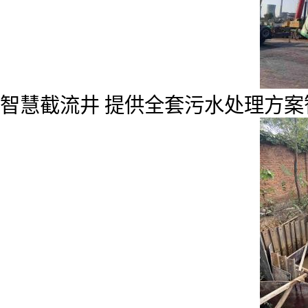
智慧截流井 提供全套污水处理方案