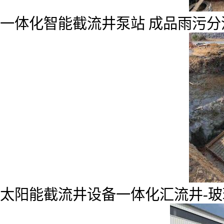
一体化智能截流井泵站 成品雨污分
太阳能截流井设备一体化汇流井-