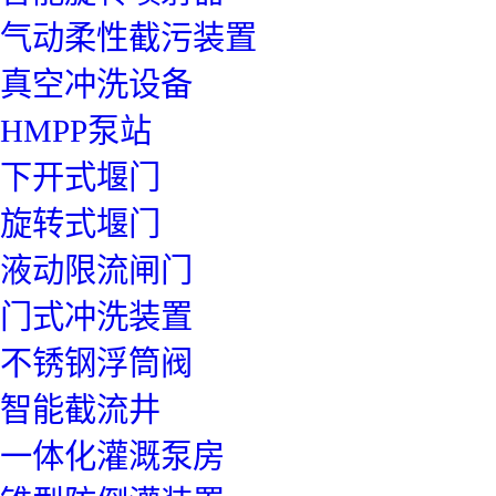
气动柔性截污装置
真空冲洗设备
HMPP泵站
下开式堰门
旋转式堰门
液动限流闸门
门式冲洗装置
不锈钢浮筒阀
智能截流井
一体化灌溉泵房