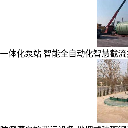
一体化泵站 智能全自动化智慧截流