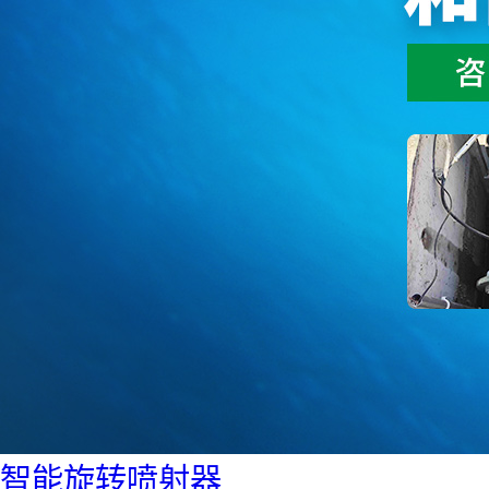
智能旋转喷射器