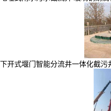
下开式堰门智能分流井一体化截污