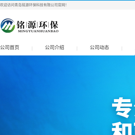
欢迎访问青岛铭源环保科技有限公司官网！
公司首页
公司介绍
公司动态
|
|
|