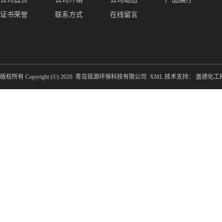
证书荣誉
联系方式
在线留言
版权所有 Copyright (©) 2026
青岛铭源环保科技有限公司
XML
技术支持：
盖德化工