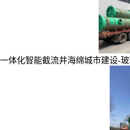
一体化智能截流井海绵城市建设-